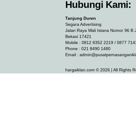
Hubungi Kami:
Tanjung Duren
Segara Advertising
Jalan Raya Wali Istana Nomor 96 B 
Bekasi 17421
Mobile : 0812 8352 2219 / 0877 714
Phone : 021 8490 1480
Email :
admin@pusatpemasanganikl
hargaiklan.com © 2026 | All Rights 