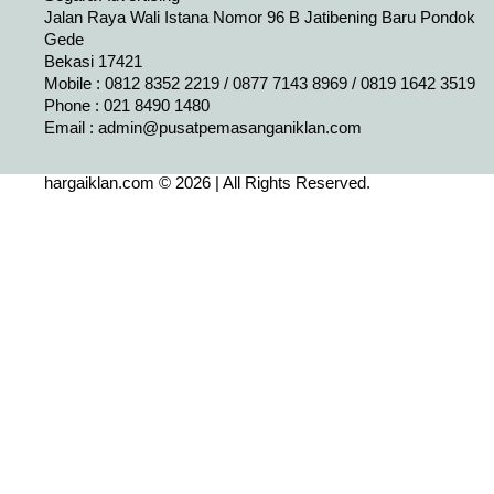
Jalan Raya Wali Istana Nomor 96 B Jatibening Baru Pondok
Gede
Bekasi 17421
Mobile : 0812 8352 2219 / 0877 7143 8969 / 0819 1642 3519
Phone : 021 8490 1480
Email :
admin@pusatpemasanganiklan.com
hargaiklan.com © 2026 | All Rights Reserved.