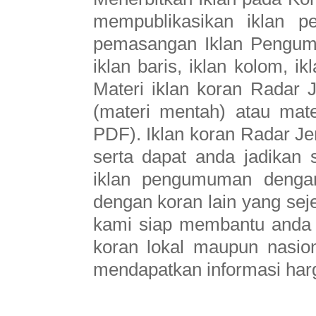
mempublikasikan iklan p
pemasangan Iklan Pengum
iklan baris, iklan kolom, ik
Materi iklan koran Radar
(materi mentah) atau mat
PDF). Iklan koran Radar Je
serta dapat anda jadikan
iklan pengumuman dengan
dengan koran lain yang seje
kami siap membantu anda 
koran lokal maupun nasion
mendapatkan informasi harg