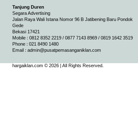
Tanjung Duren
Segara Advertising
Jalan Raya Wali Istana Nomor 96 B Jatibening Baru Pondok
Gede
Bekasi 17421
Mobile : 0812 8352 2219 / 0877 7143 8969 / 0819 1642 3519
Phone : 021 8490 1480
Email :
admin@pusatpemasanganiklan.com
hargaiklan.com © 2026 | All Rights Reserved.