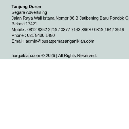
Tanjung Duren
Segara Advertising
Jalan Raya Wali Istana Nomor 96 B Jatibening Baru Pondok 
Bekasi 17421
Mobile : 0812 8352 2219 / 0877 7143 8969 / 0819 1642 3519
Phone : 021 8490 1480
Email :
admin@pusatpemasanganiklan.com
hargaiklan.com © 2026 | All Rights Reserved.