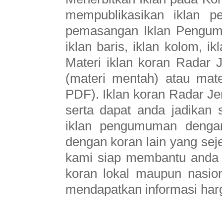
mempublikasikan iklan p
pemasangan Iklan Pengum
iklan baris, iklan kolom, ik
Materi iklan koran Radar
(materi mentah) atau mat
PDF). Iklan koran Radar Je
serta dapat anda jadikan
iklan pengumuman dengan
dengan koran lain yang seje
kami siap membantu anda 
koran lokal maupun nasion
mendapatkan informasi harg