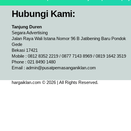
Hubungi Kami:
Tanjung Duren
Segara Advertising
Jalan Raya Wali Istana Nomor 96 B Jatibening Baru Pondok
Gede
Bekasi 17421
Mobile : 0812 8352 2219 / 0877 7143 8969 / 0819 1642 3519
Phone : 021 8490 1480
Email :
admin@pusatpemasanganiklan.com
hargaiklan.com © 2026 | All Rights Reserved.