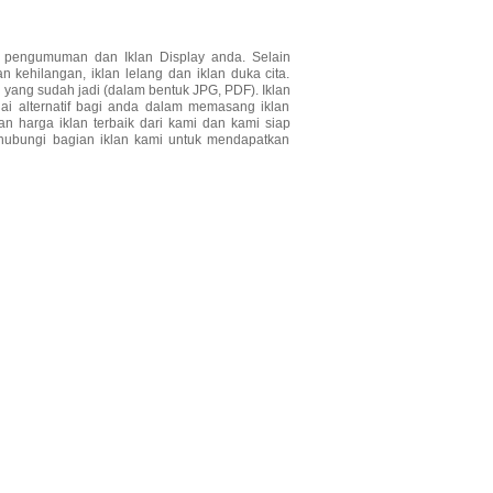
n pengumuman dan Iklan Display anda. Selain
kehilangan, iklan lelang dan iklan duka cita.
 yang sudah jadi (dalam bentuk JPG, PDF). Iklan
ai alternatif bagi anda dalam memasang iklan
 harga iklan terbaik dari kami dan kami siap
hubungi bagian iklan kami untuk mendapatkan