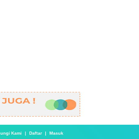
ungi Kami
|
Daftar
|
Masuk