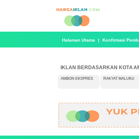
Halaman Utama
|
Konfirmasi Pemb
IKLAN BERDASARKAN KOTA 
AMBON EKSPRES
RAKYAT MALUKU