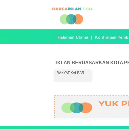
Halaman Utama
|
Konfirmasi Pemb
IKLAN BERDASARKAN KOTA P
RAKYAT KALBAR