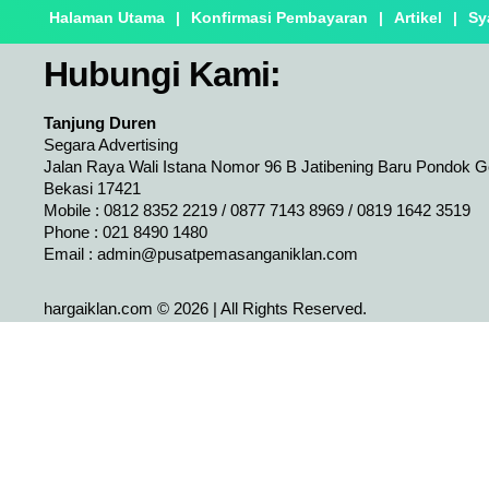
Halaman Utama
|
Konfirmasi Pembayaran
|
Artikel
|
Sy
Hubungi Kami:
Tanjung Duren
Segara Advertising
Jalan Raya Wali Istana Nomor 96 B Jatibening Baru Pondok 
Bekasi 17421
Mobile : 0812 8352 2219 / 0877 7143 8969 / 0819 1642 3519
Phone : 021 8490 1480
Email :
admin@pusatpemasanganiklan.com
hargaiklan.com © 2026 | All Rights Reserved.