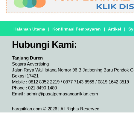
Halaman Utama
|
Konfirmasi Pembayaran
|
Artikel
|
Sy
Hubungi Kami:
Tanjung Duren
Segara Advertising
Jalan Raya Wali Istana Nomor 96 B Jatibening Baru Pondok 
Bekasi 17421
Mobile : 0812 8352 2219 / 0877 7143 8969 / 0819 1642 3519
Phone : 021 8490 1480
Email :
admin@pusatpemasanganiklan.com
hargaiklan.com © 2026 | All Rights Reserved.