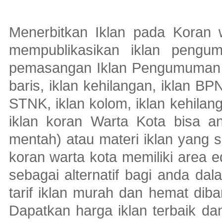
Menerbitkan Iklan pada Koran w
mempublikasikan iklan pengu
pemasangan Iklan Pengumuman wa
baris, iklan kehilangan, iklan BP
STNK, iklan kolom, iklan kehilang
iklan koran Warta Kota bisa a
mentah) atau materi iklan yang 
koran warta kota memiliki area 
sebagai alternatif bagi anda 
tarif iklan murah dan hemat dib
Dapatkan harga iklan terbaik d