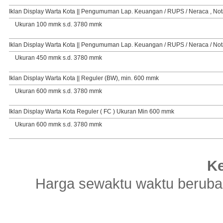
Iklan Display Warta Kota || Pengumuman Lap. Keuangan / RUPS / Neraca , No
Ukuran 100 mmk s.d. 3780 mmk
Iklan Display Warta Kota || Pengumuman Lap. Keuangan / RUPS / Neraca / No
Ukuran 450 mmk s.d. 3780 mmk
Iklan Display Warta Kota || Reguler (BW), min. 600 mmk
Ukuran 600 mmk s.d. 3780 mmk
Iklan Display Warta Kota Reguler ( FC ) Ukuran Min 600 mmk
Ukuran 600 mmk s.d. 3780 mmk
Ke
Harga sewaktu waktu berubah