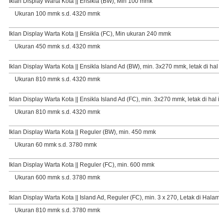
Iklan Display Warta Kota || Ensikla (BW), Min 100 mmk
Ukuran 100 mmk s.d. 4320 mmk
Iklan Display Warta Kota || Ensikla (FC), Min ukuran 240 mmk
Ukuran 450 mmk s.d. 4320 mmk
Iklan Display Warta Kota || Ensikla Island Ad (BW), min. 3x270 mmk, letak di hal 
Ukuran 810 mmk s.d. 4320 mmk
Iklan Display Warta Kota || Ensikla Island Ad (FC), min. 3x270 mmk, letak di hal 
Ukuran 810 mmk s.d. 4320 mmk
Iklan Display Warta Kota || Reguler (BW), min. 450 mmk
Ukuran 60 mmk s.d. 3780 mmk
Iklan Display Warta Kota || Reguler (FC), min. 600 mmk
Ukuran 600 mmk s.d. 3780 mmk
Iklan Display Warta Kota || Island Ad, Reguler (FC), min. 3 x 270, Letak di Hala
Ukuran 810 mmk s.d. 3780 mmk