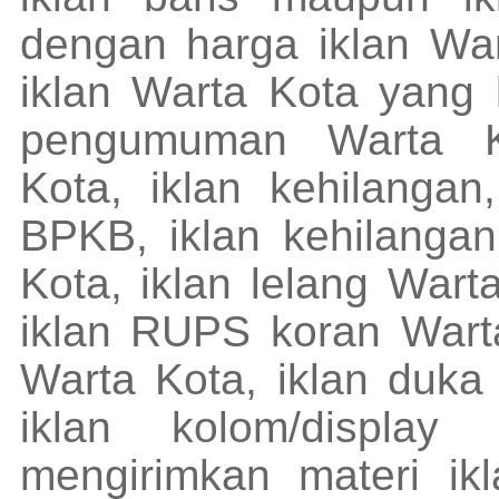
dengan harga iklan War
iklan Warta Kota yang k
pengumuman Warta K
Kota, iklan kehilangan
BPKB, iklan kehilangan
Kota, iklan lelang Wart
iklan RUPS koran Warta
Warta Kota, iklan duka
iklan kolom/displa
mengirimkan materi ik