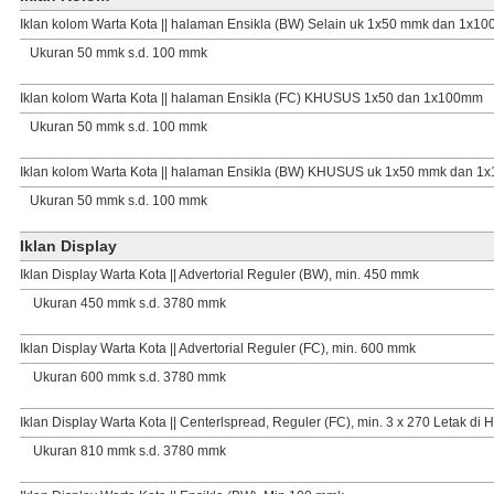
Iklan kolom Warta Kota || halaman Ensikla (BW) Selain uk 1x50 mmk dan 1x1
Ukuran 50 mmk s.d. 100 mmk
Iklan kolom Warta Kota || halaman Ensikla (FC) KHUSUS 1x50 dan 1x100mm
Ukuran 50 mmk s.d. 100 mmk
Iklan kolom Warta Kota || halaman Ensikla (BW) KHUSUS uk 1x50 mmk dan 1
Ukuran 50 mmk s.d. 100 mmk
Iklan Display
Iklan Display Warta Kota || Advertorial Reguler (BW), min. 450 mmk
Ukuran 450 mmk s.d. 3780 mmk
Iklan Display Warta Kota || Advertorial Reguler (FC), min. 600 mmk
Ukuran 600 mmk s.d. 3780 mmk
Iklan Display Warta Kota || Centerlspread, Reguler (FC), min. 3 x 270 Letak di
Ukuran 810 mmk s.d. 3780 mmk