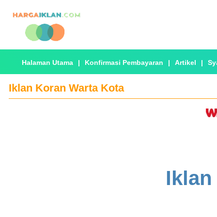
Halaman Utama
|
Konfirmasi Pembayaran
|
Artikel
|
Sy
Iklan Koran Warta Kota
Iklan