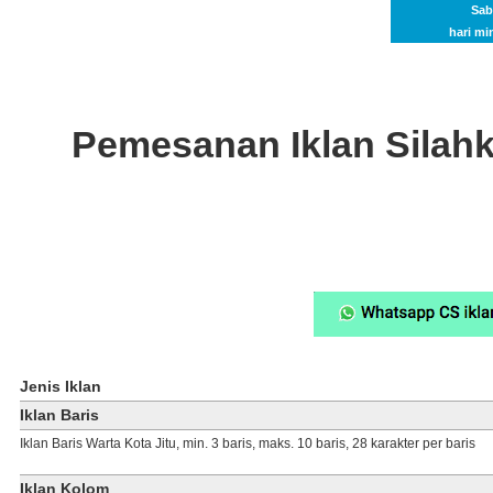
Sab
hari mi
Pemesanan Iklan Silahka
Jenis Iklan
Iklan Baris
Iklan Baris Warta Kota Jitu, min. 3 baris, maks. 10 baris, 28 karakter per baris
Iklan Kolom